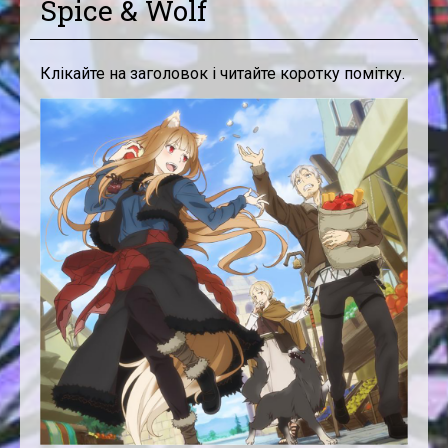
Spice & Wolf
Клікайте на заголовок і читайте коротку помітку.