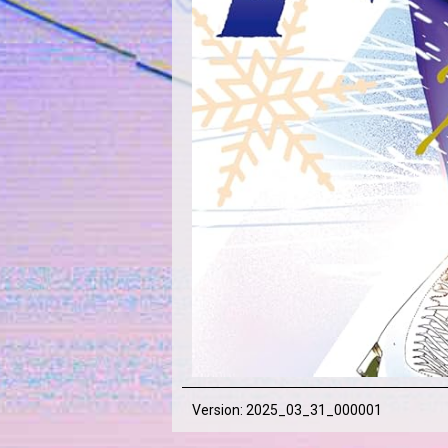
Version: 2025_03_31_000001